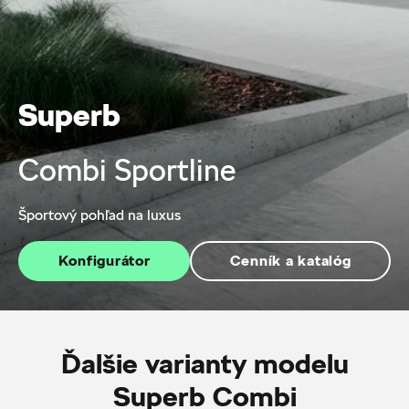
Superb
Combi Sportline
Športový pohľad na luxus
Konfigurátor
Cenník a katalóg
Ďalšie varianty modelu
Superb Combi