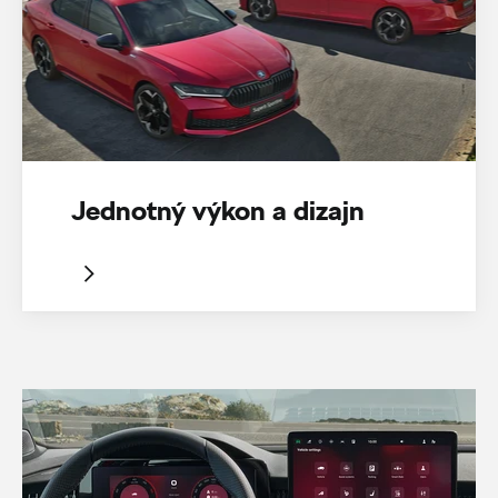
Jednotný výkon a dizajn