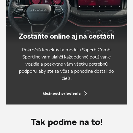
Zostaňte online aj na cestách
Pokročilá konektivita modelu Superb Combi
Sportline vám uľahčí každodenné používanie
vozidla a poskytne vám všetku potrebnú
podporu, aby ste sa včas a pohodlne dostali do
cieľa.
Možnosti pripojenia
Tak poďme na to!