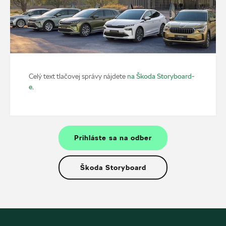
na Škoda Storyboard-
Celý text tlačovej správy nájdete
e
.
Prihláste sa na odber
Škoda Storyboard