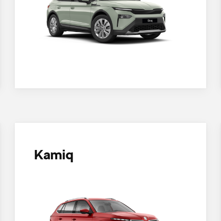
Kamiq