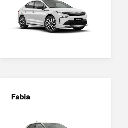
Fabia