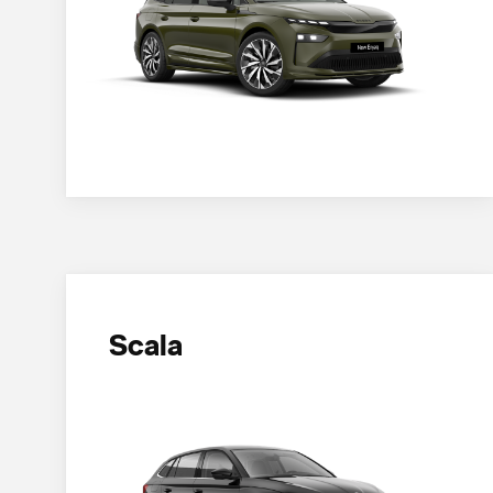
Scala