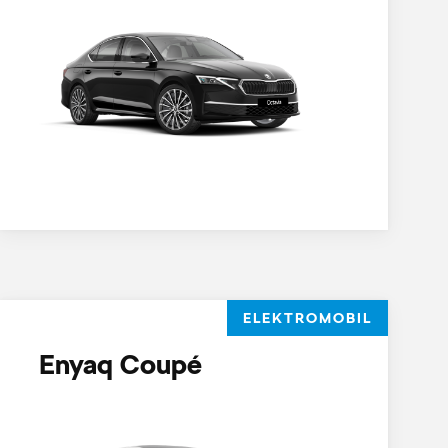
ELEKTROMOBIL
Enyaq Coupé