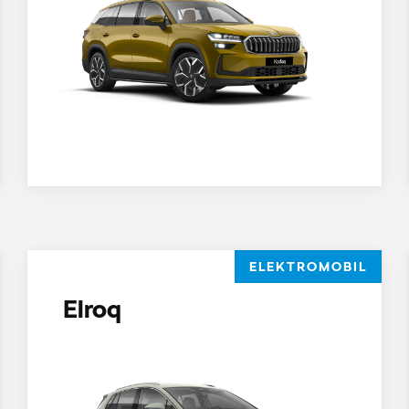
ELEKTROMOBIL
Elroq