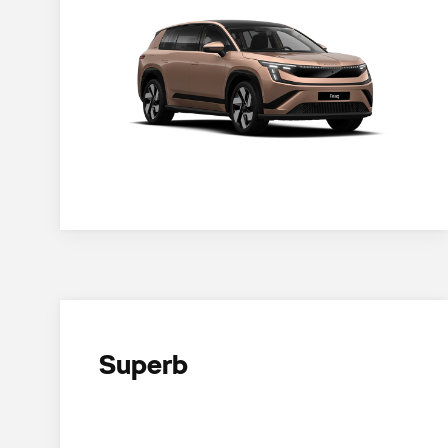
Superb