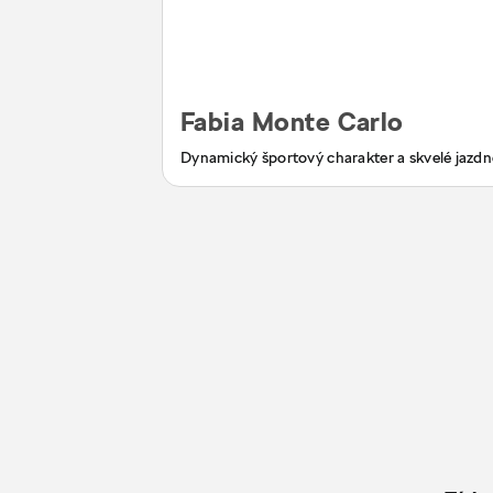
Fabia Monte Carlo
Dynamický športový charakter a skvelé jazdné