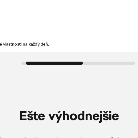
 vlastnosti na každý deň.
Ešte výhodnejšie