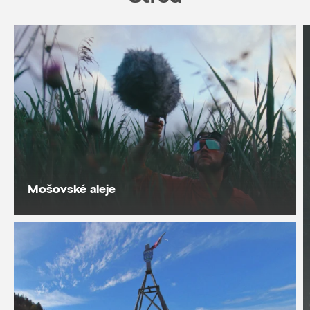
Mošovské aleje