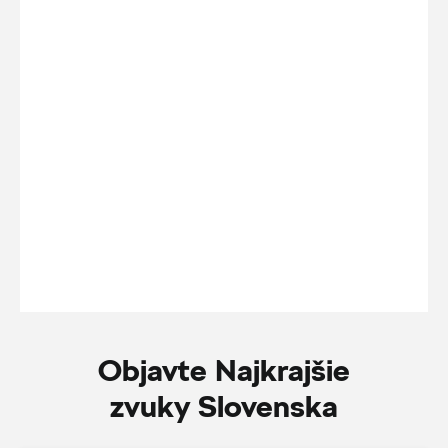
Objavte Najkrajšie
zvuky Slovenska