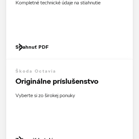
Kompletné technické údaje na stiahnutie
Stiahnuť PDF
Škoda Octavia
Originálne príslušenstvo
Vyberte si zo širokej ponuky