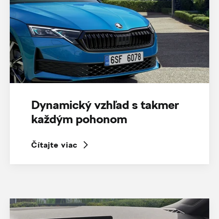
Dynamický vzhľad s takmer
každým pohonom
Čítajte viac