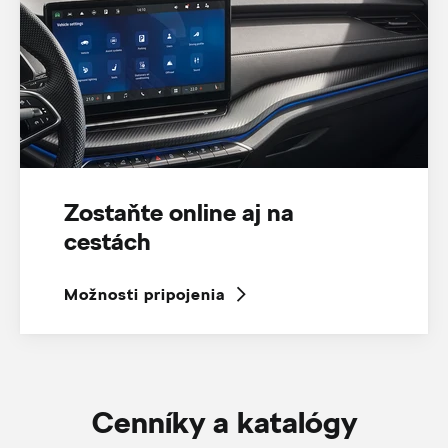
Zostaňte online aj na
cestách
Možnosti pripojenia
Cenníky a katalógy