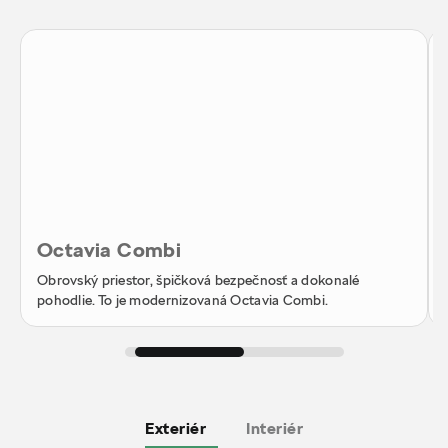
Octavia Combi
Obrovský priestor, špičková bezpečnosť a dokonalé
pohodlie. To je modernizovaná Octavia Combi.
Exteriér
Interiér