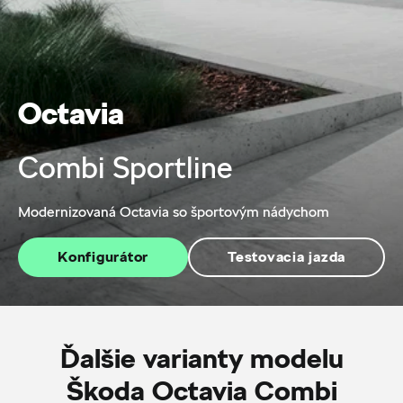
Octavia
Combi Sportline
Modernizovaná Octavia so športovým nádychom
Konfigurátor
Testovacia jazda
Ďalšie varianty modelu
Škoda Octavia Combi